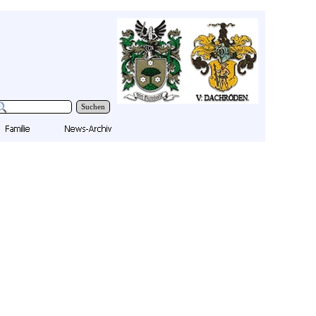
Suchen