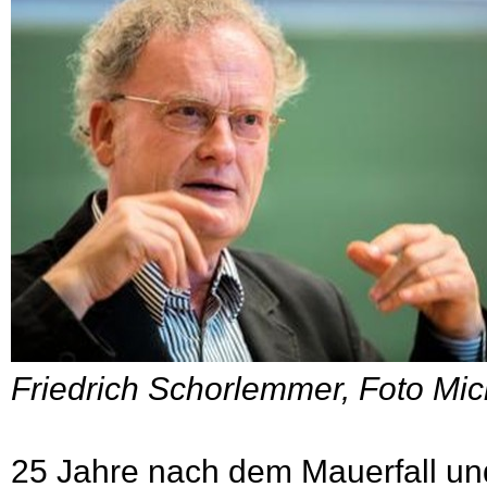
Friedrich Schorlemmer, Foto Mic
25 Jahre nach dem Mauerfall un