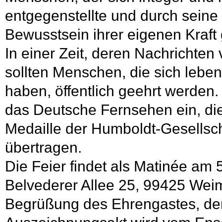
entgegenstellte und durch sein
Bewusstsein ihrer eigenen Kraft
In einer Zeit, deren Nachrichten 
sollten Menschen, die sich leben
haben, öffentlich geehrt werden
das Deutsche Fernsehen ein, die
Medaille der Humboldt-
Gesellsc
übertragen.
Die Feier findet als Matinée am
Belvederer Allee 25, 99425 Weima
Begrüßung des Ehrengastes, der 